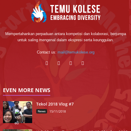
Mempertahankan perpaduan antara kompetisi dan kolaborasi, berjumpa
untuk saling mengenal dalam ekspresi serta keunggulan.
Contact us:
mail@temukolese.org
EVEN MORE NEWS
Tekol 2018 Vlog #7
News
15/11/2018