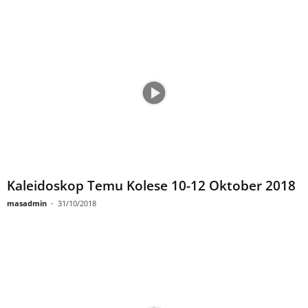
Kaleidoskop Temu Kolese 10-12 Oktober 2018
masadmin
-
31/10/2018