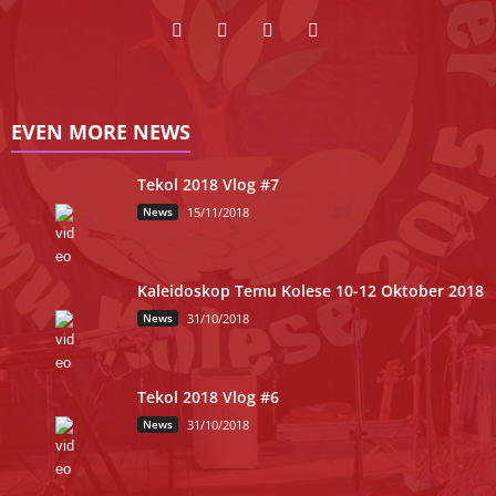
EVEN MORE NEWS
Tekol 2018 Vlog #7
News
15/11/2018
Kaleidoskop Temu Kolese 10-12 Oktober 2018
News
31/10/2018
Tekol 2018 Vlog #6
News
31/10/2018