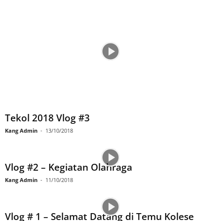
Tekol 2018 Vlog #3
Kang Admin
-
13/10/2018
Vlog #2 – Kegiatan Olahraga
Kang Admin
-
11/10/2018
Vlog # 1 – Selamat Datang di Temu Kolese