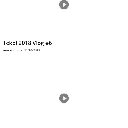
Tekol 2018 Vlog #6
masadmin
-
31/10/2018