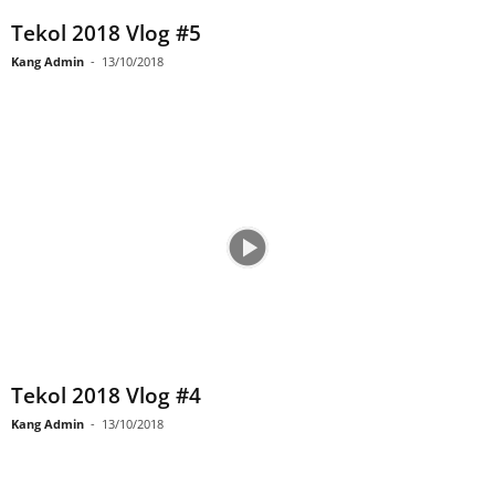
Tekol 2018 Vlog #5
Kang Admin
-
13/10/2018
Tekol 2018 Vlog #4
Kang Admin
-
13/10/2018