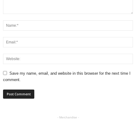
Save my name, email, and website in this browser for the next time I
comment.
- Merchandise -