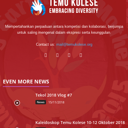
Mempertahankan perpaduan antara kompetisi dan kolaborasi, berjumpa
untuk saling mengenal dalam ekspresi serta keunggulan.
Contact us:
mail@temukolese.org
EVEN MORE NEWS
Tekol 2018 Vlog #7
News
15/11/2018
Kaleidoskop Temu Kolese 10-12 Oktober 2018