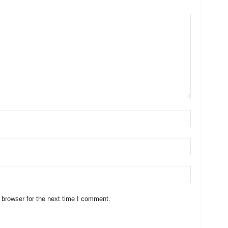
 browser for the next time I comment.