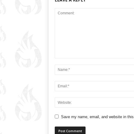
Save my name, email, and website in this