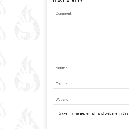
LEAVE A REPLY
Save my name, email, and website in this