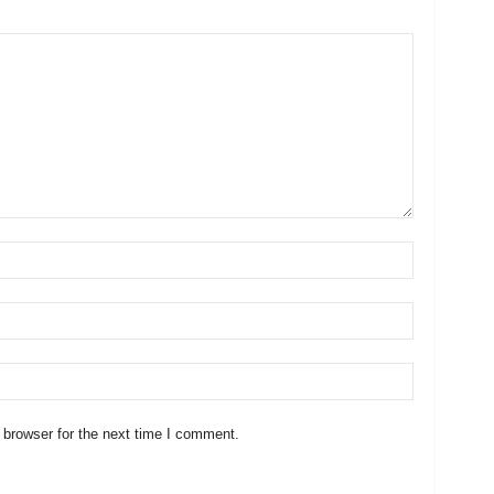
 browser for the next time I comment.